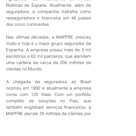
Rústicas de España. Atualmente, além de
seguradora, a companhia trabalha como
resseguradora e financeira em 46 países
dos cinco continentes.
Nas últimas décadas, a MAPFRE cresceu
muito e hoje é o maior grupo segurador da
Espanha. A empresa possui mais de 5 mil
escritórios e 62 mil parceiros, que atendem
uma carteira de cerca de 200 milhões de
clientes no Mundo.
A chegada da seguradora ao Brasil
ocorreu em 1992 e atualmente a empresa
conta com 125 filiais. Com um portfólio
completo de soluções no País, que
também englobam serviços financeiros, a
MAPFRE atende 25 milhões de clientes por
aqui.