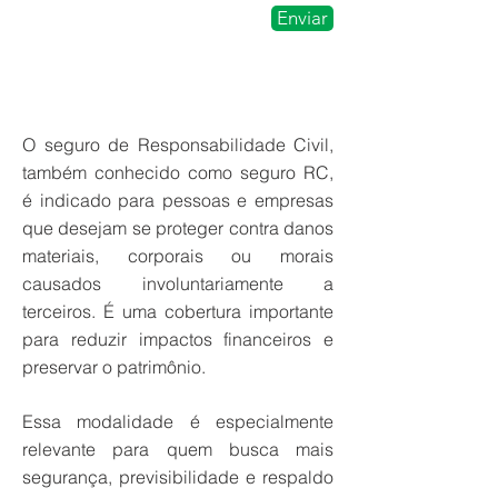
Enviar
O seguro de Responsabilidade Civil,
também conhecido como seguro RC,
é indicado para pessoas e empresas
que desejam se proteger contra danos
materiais, corporais ou morais
causados involuntariamente a
terceiros. É uma cobertura importante
para reduzir impactos financeiros e
preservar o patrimônio.
Essa modalidade é especialmente
relevante para quem busca mais
segurança, previsibilidade e respaldo